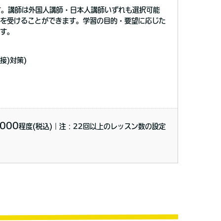
す。講師は外国人講師・日本人講師いずれも選択可能
を受けることができます。学習の目的・要望に応じた
す。
接)対策)
000
程度(税込)｜注：22回以上のレッスン数の設定