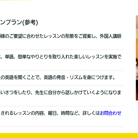
ンプラン(参考)
園様のご要望に合わせたレッスンの形態をご提案し、外国人講師
。
本、単語、簡単なやりとりを取り入れた楽しいレッスンを実施で
生の英語を聞くことで、英語の発音・リズムを身につけます。
あいさつをしたり、先生に自分から話しかけていくようになりま
とされるレッスンの内容、曜日、時間など、詳しくは
お問合わせ