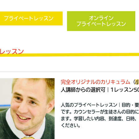
オンライン
プライベートレッスン
プライベートレッスン
レッスン
完全オリジナルのカリキュラム
（
人講師からの選択可｜1レッスン5
人気のプライベートレッスン｜目的・要
です。カウンセラーが生徒さんの目的に
ます。学習したい内容、到達度、日時、
ください。