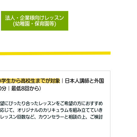
法人・企業様向けレッスン
(幼稚園・保育園等)
小学生から高校生までが対象
｜日本人講師と外国
0分｜最低8回から）
望にぴったり合ったレッスンをご希望の方におすすめ
応じて、オリジナルのカリキュラムを組み立てていき
レッスン回数など、カウンセラーと相談の上、ご検討