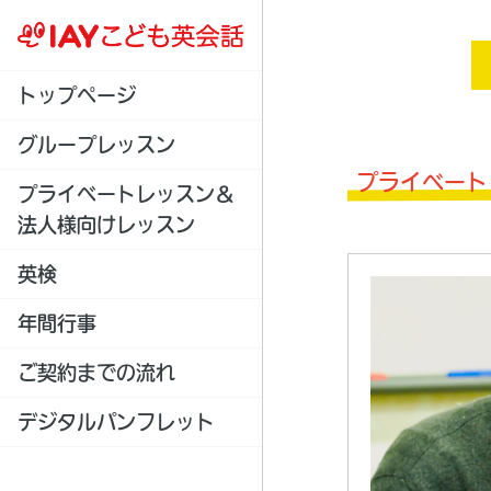
トップページ
グループレッスン
プライベート
プライベートレッスン＆
法人様向けレッスン
英検
年間行事
ご契約までの流れ
デジタルパンフレット